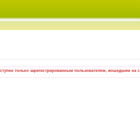
оступен только зарегистрированным пользователям, вошедшим на с