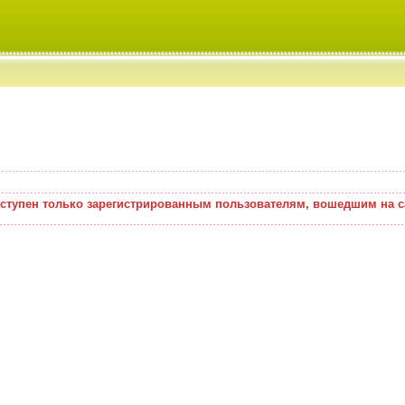
оступен только зарегистрированным пользователям, вошедшим на с