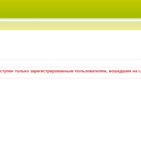
оступен только зарегистрированным пользователям, вошедшим на с